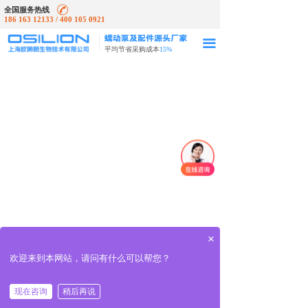
全国服务热线
186 163 12133 / 400 105 0921
끀
平均节省采购成本
15%
×
欢迎来到本网站，请问有什么可以帮您？
现在咨询
稍后再说