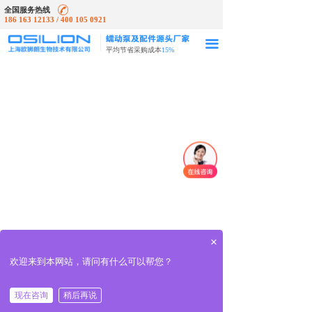
全国服务热线
186 163 12133 / 400 105 0921
끀
平均节省采购成本
15%
×
欢迎来到本网站，请问有什么可以帮您？
现在咨询
稍后再说