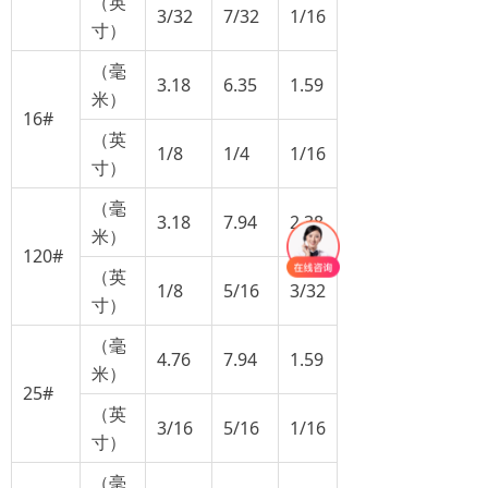
（英
3/32
7/32
1/16
寸）
（毫
3.18
6.35
1.59
米）
16#
（英
1/8
1/4
1/16
寸）
（毫
3.18
7.94
2.38
米）
120#
（英
1/8
5/16
3/32
寸）
（毫
4.76
7.94
1.59
米）
25#
（英
3/16
5/16
1/16
寸）
（毫