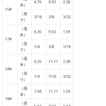
4.76
9.53
2.38
米）
15#
（英
3/16
3/8
3/32
寸）
（毫
6.35
9.53
1.59
米）
17#
（英
1/4
3/8
1/16
寸）
（毫
6.35
11.11
2.38
米）
24#
（英
1/4
7/16
3/32
寸）
（毫
7.94
11.11
1.59
米）
18#
（英